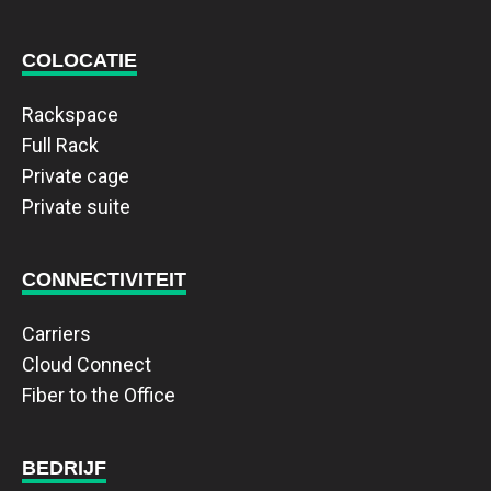
COLOCATIE
Rackspace
Full Rack
Private cage
Private suite
CONNECTIVITEIT
Carriers
Cloud Connect
Fiber to the Office
BEDRIJF