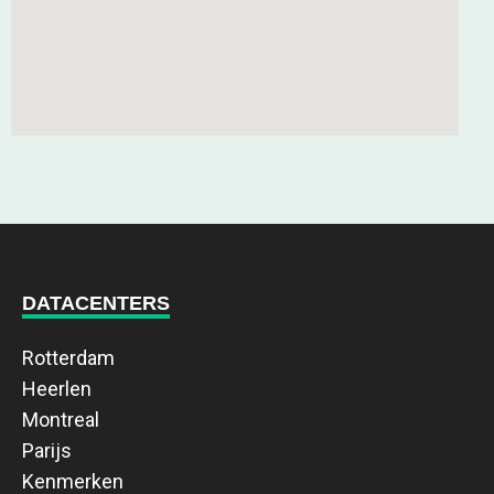
DATACENTERS
Rotterdam
Heerlen
Montreal
Parijs
Kenmerken