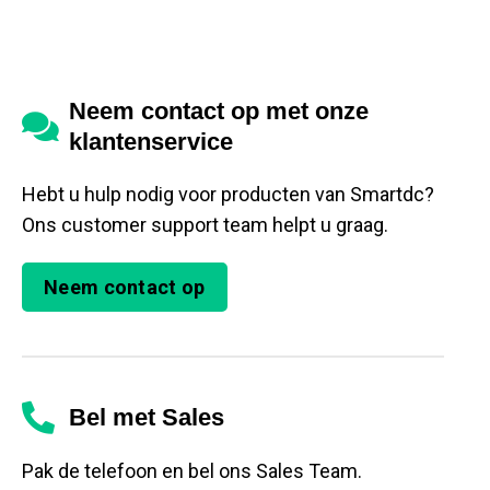
Neem contact op met onze
klantenservice
Hebt u hulp nodig voor producten van Smartdc?
Ons customer support team helpt u graag.
Neem contact op
Bel met Sales
Pak de telefoon en bel ons Sales Team.