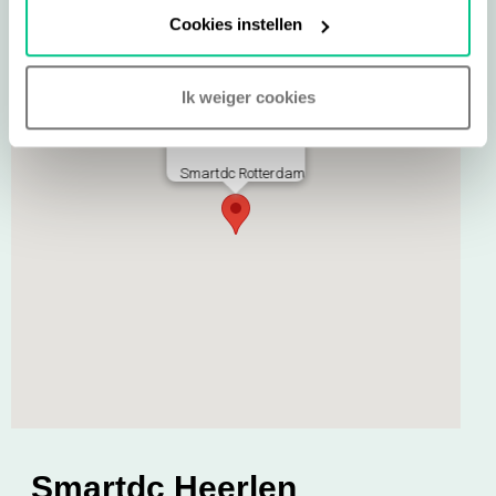
Cookies instellen
Ik weiger cookies
Smartdc Rotterdam
Smartdc Heerlen