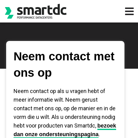
Neem contact met
ons op
Neem contact op als u vragen hebt of
meer informatie wilt. Neem gerust
contact met ons op, op de manier en in de
vorm die u wilt. Als u ondersteuning nodig
hebt voor producten van Smartdc,
bezoek
.
dan onze ondersteuningspagina