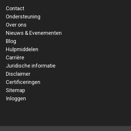
Contact
Ondersteuning
Over ons
Nieuws & Evenementen
Blog
Hulpmiddelen
Carrière
Juridische informatie
Disclaimer
Certificeringen
Sitemap
Inloggen