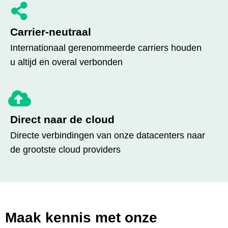
Carrier-neutraal
Internationaal gerenommeerde carriers houden
u altijd en overal verbonden
Direct naar de cloud
Directe verbindingen van onze datacenters naar
de grootste cloud providers
Maak kennis met onze