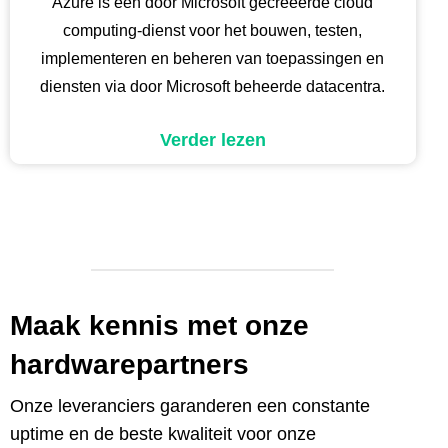
Azure is een door Microsoft gecreëerde cloud
computing-dienst voor het bouwen, testen,
implementeren en beheren van toepassingen en
diensten via door Microsoft beheerde datacentra.
Verder lezen
Maak kennis met onze
hardwarepartners
Onze leveranciers garanderen een constante
uptime en de beste kwaliteit voor onze