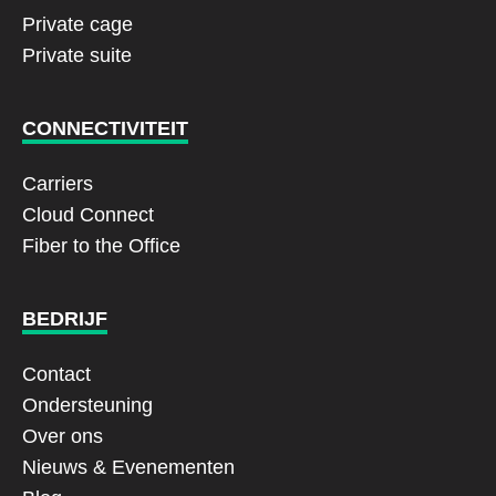
Private cage
Private suite
CONNECTIVITEIT
Carriers
Cloud Connect
Fiber to the Office
BEDRIJF
Contact
Ondersteuning
Over ons
Nieuws & Evenementen