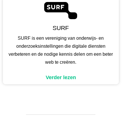
SURF
SURF is een vereniging van onderwijs- en
onderzoeksinstellingen die digitale diensten
verbeteren en de nodige kennis delen om een beter
web te creëren.
Verder lezen