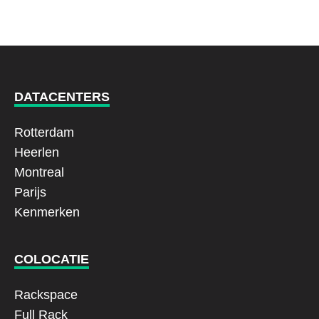
DATACENTERS
Rotterdam
Heerlen
Montreal
Parijs
Kenmerken
COLOCATIE
Rackspace
Full Rack