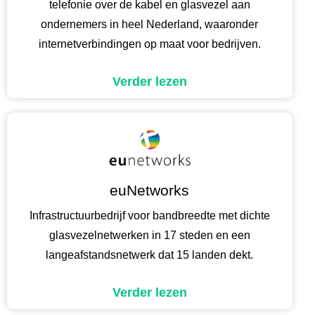
telefonie over de kabel en glasvezel aan
ondernemers in heel Nederland, waaronder
internetverbindingen op maat voor bedrijven.
Verder lezen
euNetworks
Infrastructuurbedrijf voor bandbreedte met dichte
glasvezelnetwerken in 17 steden en een
langeafstandsnetwerk dat 15 landen dekt.
Verder lezen