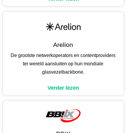
Arelion
De grootste netwerkoperators en contentproviders
ter wereld aansluiten op hun mondiale
glasvezelbackbone.
Verder lezen