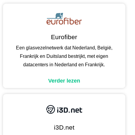
Eurofiber
Een glasvezelnetwerk dat Nederland, België,
Frankrijk en Duitsland bestrijkt, met eigen
datacenters in Nederland en Frankrijk.
Verder lezen
i3D.net