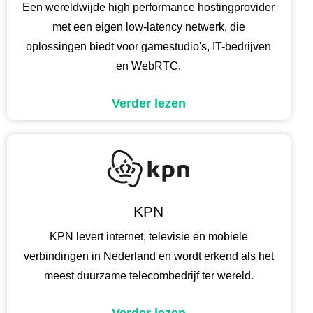
Een wereldwijde high performance hostingprovider
met een eigen low-latency netwerk, die
oplossingen biedt voor gamestudio's, IT-bedrijven
en WebRTC.
Verder lezen
KPN
KPN levert internet, televisie en mobiele
verbindingen in Nederland en wordt erkend als het
meest duurzame telecombedrijf ter wereld.