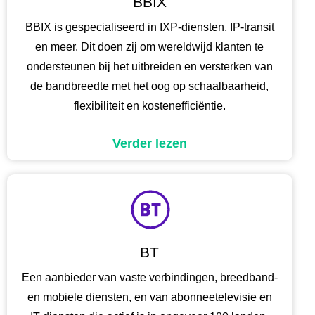
BBIX
BBIX is gespecialiseerd in IXP-diensten, IP-transit
en meer. Dit doen zij om wereldwijd klanten te
ondersteunen bij het uitbreiden en versterken van
de bandbreedte met het oog op schaalbaarheid,
flexibiliteit en kostenefficiëntie.
Verder lezen
BT
Een aanbieder van vaste verbindingen, breedband-
en mobiele diensten, en van abonneetelevisie en