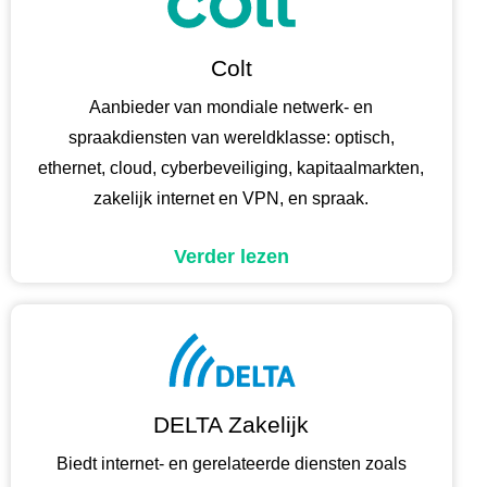
Colt
Aanbieder van mondiale netwerk- en
spraakdiensten van wereldklasse: optisch,
ethernet, cloud, cyberbeveiliging, kapitaalmarkten,
zakelijk internet en VPN, en spraak.
Verder lezen
DELTA Zakelijk
Biedt internet- en gerelateerde diensten zoals