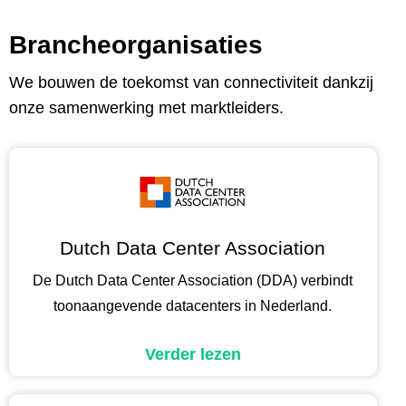
Brancheorganisaties
We bouwen de toekomst van connectiviteit dankzij
onze samenwerking met marktleiders.
Dutch Data Center Association
De Dutch Data Center Association (DDA) verbindt
toonaangevende datacenters in Nederland.
Verder lezen