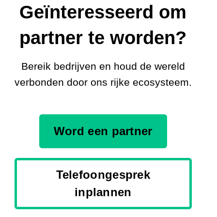
Geïnteresseerd om
partner te worden?
Bereik bedrijven en houd de wereld
verbonden door ons rijke ecosysteem.
Word een partner
Telefoongesprek
inplannen