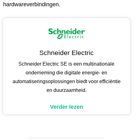
hardwareverbindingen.
Schneider Electric
Schneider Electric SE is een multinationale
onderneming die digitale energie- en
automatiseringsoplossingen biedt voor efficiëntie
en duurzaamheid.
Verder lezen