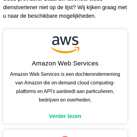
dienstverlener niet op de lijst? Wij kijken graag met
u naar de beschikbare mogelijkheden.
Amazon Web Services
Amazon Web Services is een dochteronderneming
van Amazon die on-demand cloud computing-
platforms en API's aanbiedt aan particulieren,
bedrijven en overheden.
Verder lezen