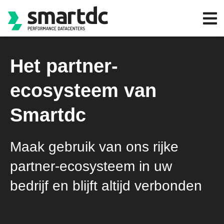
Het partner-
ecosysteem van
Smartdc​
Maak gebruik van ons rijke
partner-ecosysteem in uw
bedrijf en blijft altijd verbonden