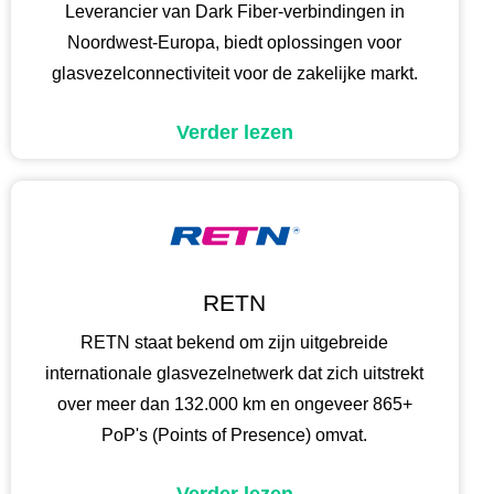
Leverancier van Dark Fiber-verbindingen in
Noordwest-Europa, biedt oplossingen voor
glasvezelconnectiviteit voor de zakelijke markt.
Verder lezen
RETN
RETN staat bekend om zijn uitgebreide
internationale glasvezelnetwerk dat zich uitstrekt
over meer dan 132.000 km en ongeveer 865+
PoP's (Points of Presence) omvat.