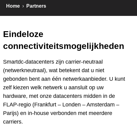
Home
›
Partners
Eindeloze
connectiviteitsmogelijkheden
Smartdc-datacenters zijn carrier-neutraal
(netwerkneutraal), wat betekent dat u niet
gebonden bent aan één netwerkaanbieder. U kunt
zelf kiezen welk netwerk u aansluit op uw
hardware, met onze datacenters midden in de
FLAP-regio (Frankfurt – Londen – Amsterdam –
Parijs) en in-house verbonden met meerdere
carriers.