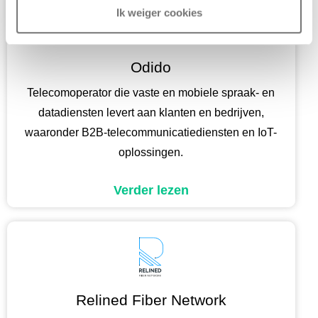
Ik weiger cookies
Odido
Telecomoperator die vaste en mobiele spraak- en
datadiensten levert aan klanten en bedrijven,
waaronder B2B-telecommunicatiediensten en IoT-
oplossingen.
Verder lezen
Relined Fiber Network