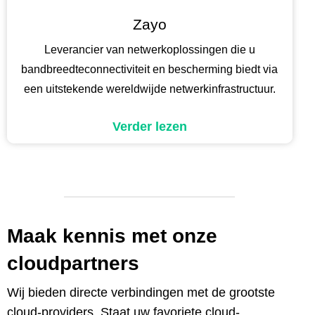
Zayo
Leverancier van netwerkoplossingen die u
bandbreedteconnectiviteit en bescherming biedt via
een uitstekende wereldwijde netwerkinfrastructuur.
Verder lezen
Maak kennis met onze
cloudpartners
Wij bieden directe verbindingen met de grootste
cloud-providers. Staat uw favoriete cloud-