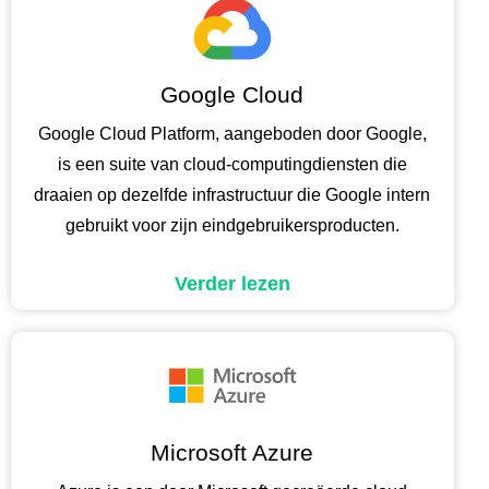
Google Cloud
Google Cloud Platform, aangeboden door Google,
is een suite van cloud-computingdiensten die
draaien op dezelfde infrastructuur die Google intern
gebruikt voor zijn eindgebruikersproducten.
Verder lezen
Microsoft Azure