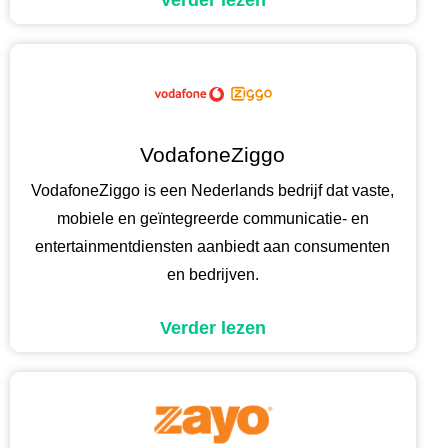
Verder lezen
VodafoneZiggo
VodafoneZiggo is een Nederlands bedrijf dat vaste,
mobiele en geïntegreerde communicatie- en
entertainmentdiensten aanbiedt aan consumenten
en bedrijven.
Verder lezen