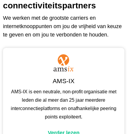
connectiviteitspartners
We werken met de grootste carriers en
internetknooppunten om jou de vrijheid van keuze
te geven en om jou te verbonden te houden.
AMS-IX
AMS-IX is een neutrale, non-profit organisatie met
leden die al meer dan 25 jaar meerdere
interconnectieplatforms en onafhankelijke peering
points exploiteert.
Verder lezen