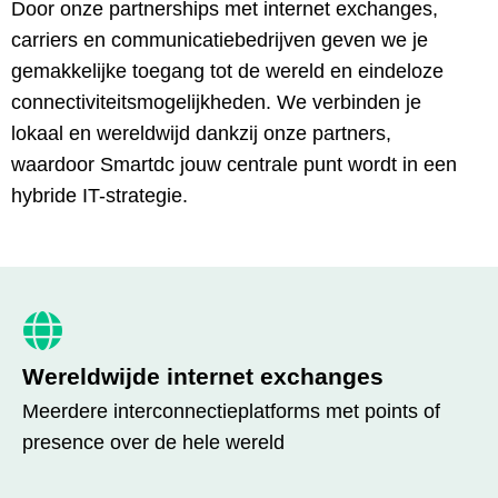
Door onze partnerships met internet exchanges,
carriers en communicatiebedrijven geven we je
gemakkelijke toegang tot de wereld en eindeloze
connectiviteitsmogelijkheden. We verbinden je
lokaal en wereldwijd dankzij onze partners,
waardoor Smartdc jouw centrale punt wordt in een
hybride IT-strategie.
Wereldwijde internet exchanges
Meerdere interconnectieplatforms met points of
presence over de hele wereld