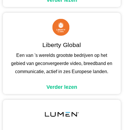
Verder lezen
Liberty Global
Een van 's werelds grootste bedrijven op het
gebied van geconvergeerde video, breedband en
communicatie, actief in zes Europese landen.
Verder lezen