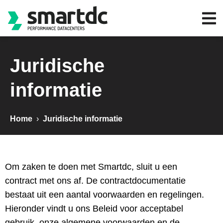
Juridische
informatie
Home
›
Juridische informatie
Om zaken te doen met Smartdc, sluit u een
contract met ons af. De contractdocumentatie
bestaat uit een aantal voorwaarden en regelingen.
Hieronder vindt u ons Beleid voor acceptabel
gebruik, onze algemene voorwaarden en de