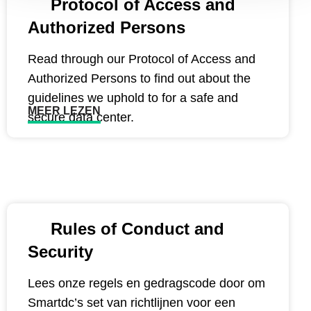
Protocol of Access and
Authorized Persons
Read through our Protocol of Access and
Authorized Persons to find out about the
guidelines we uphold to for a safe and
MEER LEZEN
secure data center.
Rules of Conduct and
Security
Lees onze regels en gedragscode door om
Smartdc’s set van richtlijnen voor een