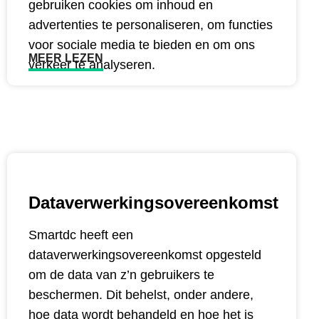
gebruiken cookies om inhoud en
advertenties te personaliseren, om functies
voor sociale media te bieden en om ons
MEER LEZEN
verkeer te analyseren.
Dataverwerkingsovereenkomst
Smartdc heeft een
dataverwerkingsovereenkomst opgesteld
om de data van z’n gebruikers te
beschermen. Dit behelst, onder andere,
hoe data wordt behandeld en hoe het is