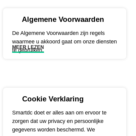
Algemene Voorwaarden
De Algemene Voorwaarden zijn regels
waarmee u akkoord gaat om onze diensten
MEER LEZEN
te gebruiken.
Cookie Verklaring
Smartdc doet er alles aan om ervoor te
zorgen dat uw privacy en persoonlijke
gegevens worden beschermd. We