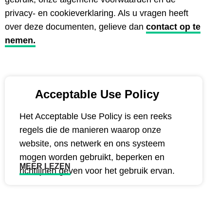
privacy- en cookieverklaring. Als u vragen heeft
over deze documenten, gelieve dan
contact op te
nemen.
Acceptable Use Policy
Het Acceptable Use Policy is een reeks
regels die de manieren waarop onze
website, ons netwerk en ons systeem
mogen worden gebruikt, beperken en
MEER LEZEN
richtlijnen geven voor het gebruik ervan.