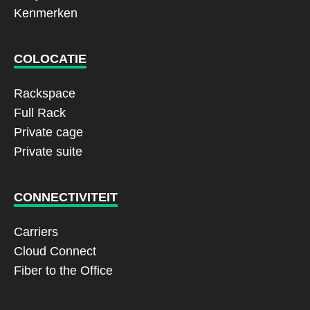
Kenmerken
COLOCATIE
Rackspace
Full Rack
Private cage
Private suite
CONNECTIVITEIT
Carriers
Cloud Connect
Fiber to the Office