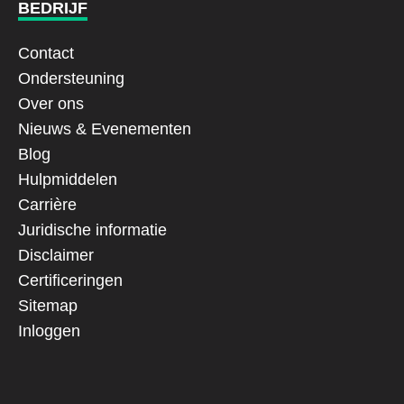
BEDRIJF
Contact
Ondersteuning
Over ons
Nieuws & Evenementen
Blog
Hulpmiddelen
Carrière
Juridische informatie
Disclaimer
Certificeringen
Sitemap
Inloggen