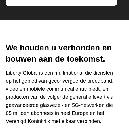
We houden u verbonden en
bouwen aan de toekomst.
Liberty Global is een multinational die diensten
op het gebied van geconvergeerde breedband,
video en mobiele communicatie aanbiedt, en
producten van de volgende generatie levert via
geavanceerde glasvezel- en 5G-netwerken die
85 miljoen abonnees in heel Europa en het
Verenigd Koninkrijk met elkaar verbinden.