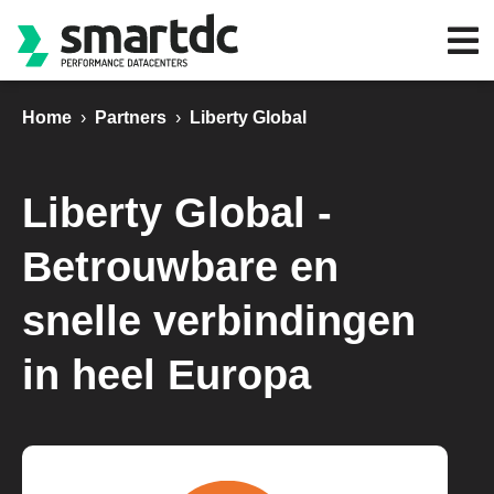
Home
›
Partners
›
Liberty Global
Liberty Global -
Betrouwbare en
snelle verbindingen
in heel Europa