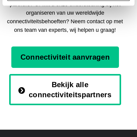
partners? Of wilt u onze ondersteuning bij het
organiseren van uw wereldwijde
connectiviteitsbehoeften? Neem contact op met
ons team van experts, wij helpen u graag!
Connectiviteit aanvragen
Bekijk alle
connectiviteitspartners