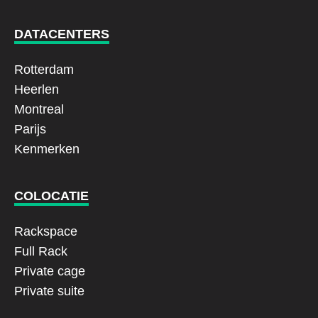
DATACENTERS
Rotterdam
Heerlen
Montreal
Parijs
Kenmerken
COLOCATIE
Rackspace
Full Rack
Private cage
Private suite