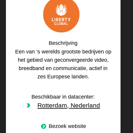
Beschrijving
Een van ’s werelds grootste bedrijven op
het gebied van geconvergeerde video,
breedband en communicatie, actief in
zes Europese landen.
Beschikbaar in datacenter:
Rotterdam, Nederland
Bezoek website