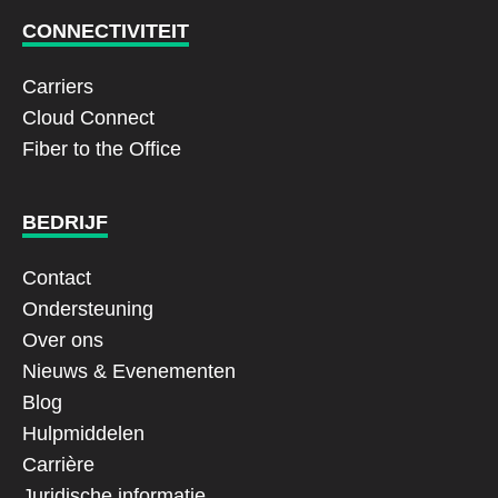
CONNECTIVITEIT
Carriers
Cloud Connect
Fiber to the Office
BEDRIJF
Contact
Ondersteuning
Over ons
Nieuws & Evenementen
Blog
Hulpmiddelen
Carrière
Juridische informatie