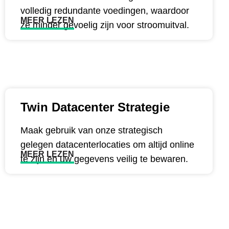
volledig redundante voedingen, waardoor
MEER LEZEN
ze minder gevoelig zijn voor stroomuitval.​
Twin Datacenter Strategie
Maak gebruik van onze strategisch
gelegen datacenterlocaties om altijd online
MEER LEZEN
te zijn en uw gegevens veilig te bewaren.