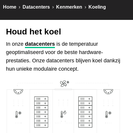
Home
›
Datacenters
›
Kenmerken
›
Koeling
Houd het koel
In onze
datacenters
is de temperatuur
geoptimaliseerd voor de beste hardware-
prestaties. Onze datacenters blijven koel dankzij
hun unieke modulaire concept.