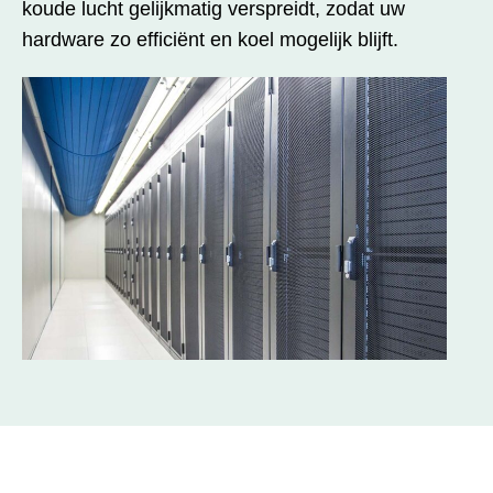
koude lucht gelijkmatig verspreidt, zodat uw
hardware zo efficiënt en koel mogelijk blijft.