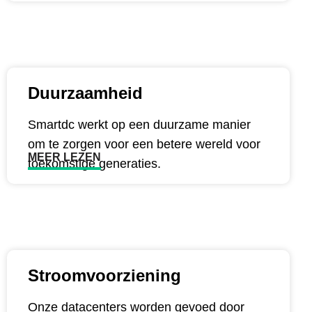
Duurzaamheid
Smartdc werkt op een duurzame manier
om te zorgen voor een betere wereld voor
MEER LEZEN
toekomstige generaties.​
Stroomvoorziening
Onze datacenters worden gevoed door