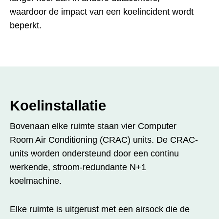
waardoor de impact van een koelincident wordt
beperkt.
Koelinstallatie
Bovenaan elke ruimte staan vier Computer
Room Air Conditioning (CRAC) units. De CRAC-
units worden ondersteund door een continu
werkende, stroom-redundante N+1
koelmachine.
Elke ruimte is uitgerust met een airsock die de