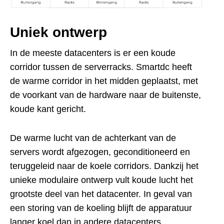
Uniek ontwerp
In de meeste datacenters is er een koude
corridor tussen de serverracks. Smartdc heeft
de warme corridor in het midden geplaatst, met
de voorkant van de hardware naar de buitenste,
koude kant gericht.
De warme lucht van de achterkant van de
servers wordt afgezogen, geconditioneerd en
teruggeleid naar de koele corridors. Dankzij het
unieke modulaire ontwerp vult koude lucht het
grootste deel van het datacenter. In geval van
een storing van de koeling blijft de apparatuur
langer koel dan in andere datacenters,