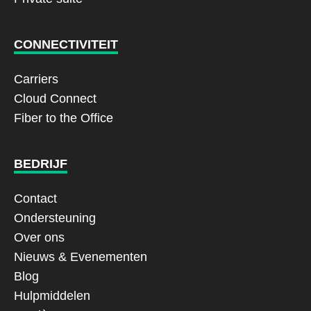
CONNECTIVITEIT
Carriers
Cloud Connect
Fiber to the Office
BEDRIJF
Contact
Ondersteuning
Over ons
Nieuws & Evenementen
Blog
Hulpmiddelen