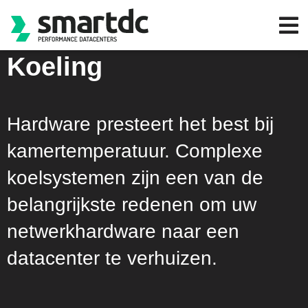
Koeling
Hardware presteert het best bij
kamertemperatuur. Complexe
koelsystemen zijn een van de
belangrijkste redenen om uw
netwerkhardware naar een
datacenter te verhuizen.