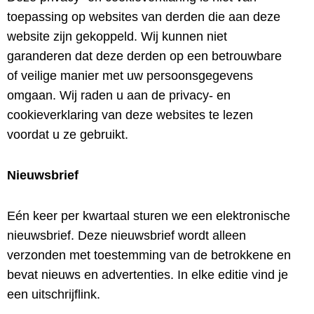
toepassing op websites van derden die aan deze
website zijn gekoppeld. Wij kunnen niet
garanderen dat deze derden op een betrouwbare
of veilige manier met uw persoonsgegevens
omgaan. Wij raden u aan de privacy- en
cookieverklaring van deze websites te lezen
voordat u ze gebruikt.
Nieuwsbrief
Eén keer per kwartaal sturen we een elektronische
nieuwsbrief. Deze nieuwsbrief wordt alleen
verzonden met toestemming van de betrokkene en
bevat nieuws en advertenties. In elke editie vind je
een uitschrijflink.