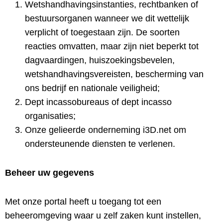
Wetshandhavingsinstanties, rechtbanken of
bestuursorganen wanneer we dit wettelijk
verplicht of toegestaan ​​zijn. De soorten
reacties omvatten, maar zijn niet beperkt tot
dagvaardingen, huiszoekingsbevelen,
wetshandhavingsvereisten, bescherming van
ons bedrijf en nationale veiligheid;
Dept incassobureaus of dept incasso
organisaties;
Onze gelieerde onderneming i3D.net om
ondersteunende diensten te verlenen.
Beheer uw gegevens
Met onze portal heeft u toegang tot een
beheeromgeving waar u zelf zaken kunt instellen,