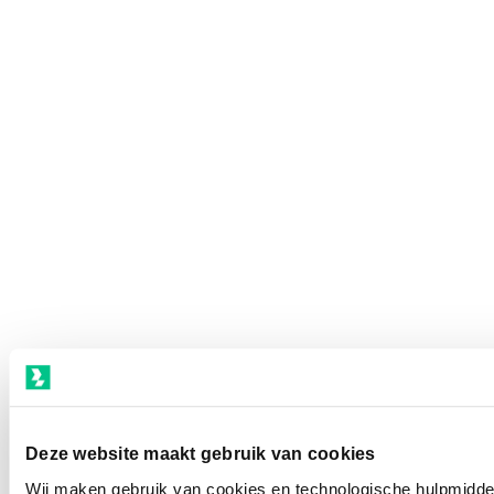
Deze website maakt gebruik van cookies
Wij maken gebruik van cookies en technologische hulpmiddel