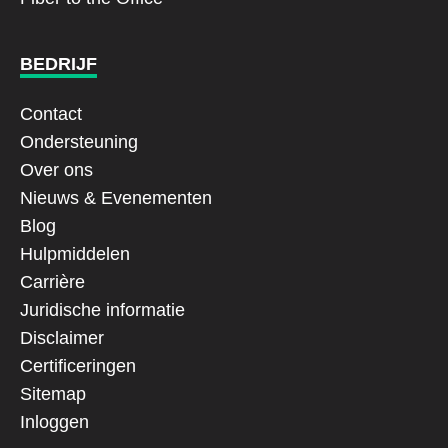
BEDRIJF
Contact
Ondersteuning
Over ons
Nieuws & Evenementen
Blog
Hulpmiddelen
Carrière
Juridische informatie
Disclaimer
Certificeringen
Sitemap
Inloggen