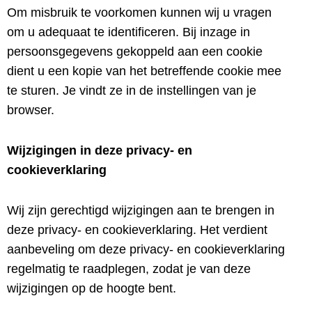
Om misbruik te voorkomen kunnen wij u vragen
om u adequaat te identificeren. Bij inzage in
persoonsgegevens gekoppeld aan een cookie
dient u een kopie van het betreffende cookie mee
te sturen. Je vindt ze in de instellingen van je
browser.
Wijzigingen in deze privacy- en
cookieverklaring
Wij zijn gerechtigd wijzigingen aan te brengen in
deze privacy- en cookieverklaring. Het verdient
aanbeveling om deze privacy- en cookieverklaring
regelmatig te raadplegen, zodat je van deze
wijzigingen op de hoogte bent.