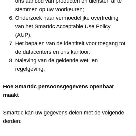
ons aanbod van producten en diensten af ​​te
stemmen op uw voorkeuren;
Onderzoek naar vermoedelijke overtreding
van het Smartdc Acceptable Use Policy
(AUP);
Het bepalen van de identiteit voor toegang tot
de datacenters en ons kantoor;
Naleving van de geldende wet- en
regelgeving.
Hoe Smartdc persoonsgegevens openbaar
maakt
Smartdc kan uw gegevens delen met de volgende
derden: