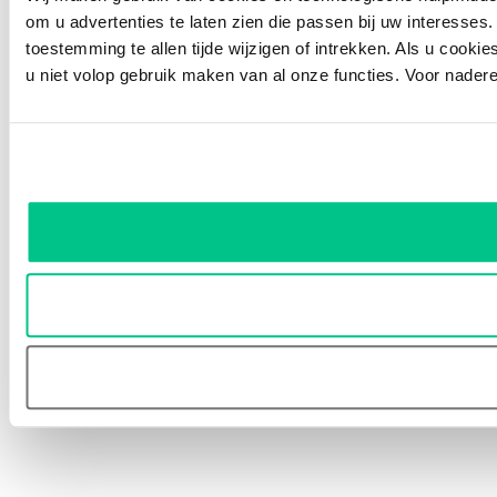
om u advertenties te laten zien die passen bij uw interesses.
toestemming te allen tijde wijzigen of intrekken. Als u cooki
u niet volop gebruik maken van al onze functies. Voor nader