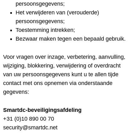
persoonsgegevens;
Het verwijderen van (verouderde)
persoonsgegevens;
Toestemming intrekken;
Bezwaar maken tegen een bepaald gebruik.
Voor vragen over inzage, verbetering, aanvulling,
wijziging, blokkering, verwijdering of overdracht
van uw persoonsgegevens kunt u te allen tijde
contact met ons opnemen via onderstaande
gegevens:
Smartdc-beveiligingsafdeling
+31 (0)10 890 00 70
security@smartdc.net