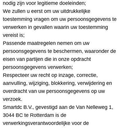
nodig zijn voor legitieme doeleinden;
We zullen u eerst om uw uitdrukkelijke
toestemming vragen om uw persoonsgegevens te
verwerken in gevallen waarin uw toestemming
vereist is;
Passende maatregelen nemen om uw
persoonsgegevens te beschermen, waaronder de
eisen van partijen die in onze opdracht
persoonsgegevens verwerken;
Respecteer uw recht op inzage, correctie,
aanvulling, wijziging, blokkering, verwijdering en
overdracht van uw persoonsgegevens op uw
verzoek.
Smartdc B.V., gevestigd aan de Van Nelleweg 1,
3044 BC te Rotterdam is de
verwerkingsverantwoordelijke voor de