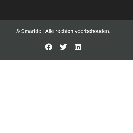
© Smartdc | Alle rechten voorbehouden.