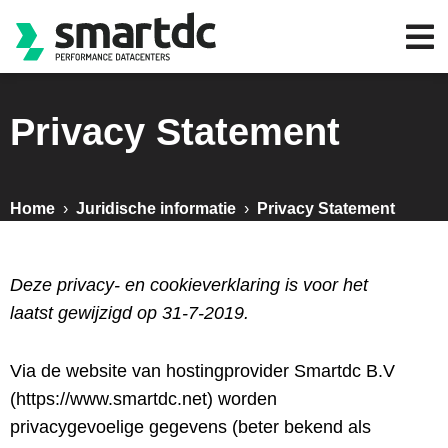
Privacy Statement
Home
›
Juridische informatie
›
Privacy Statement
Deze privacy- en cookieverklaring is voor het
laatst gewijzigd op 31-7-2019.
Via de website van hostingprovider Smartdc B.V
(https://www.smartdc.net) worden
privacygevoelige gegevens (beter bekend als