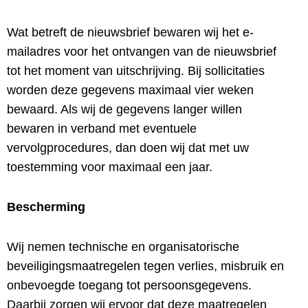
Wat betreft de nieuwsbrief bewaren wij het e-
mailadres voor het ontvangen van de nieuwsbrief
tot het moment van uitschrijving. Bij sollicitaties
worden deze gegevens maximaal vier weken
bewaard. Als wij de gegevens langer willen
bewaren in verband met eventuele
vervolgprocedures, dan doen wij dat met uw
toestemming voor maximaal een jaar.
Bescherming
Wij nemen technische en organisatorische
beveiligingsmaatregelen tegen verlies, misbruik en
onbevoegde toegang tot persoonsgegevens.
Daarbij zorgen wij ervoor dat deze maatregelen