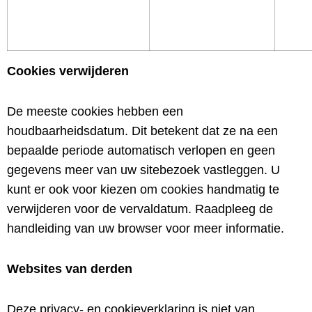
Cookies verwijderen
De meeste cookies hebben een
houdbaarheidsdatum. Dit betekent dat ze na een
bepaalde periode automatisch verlopen en geen
gegevens meer van uw sitebezoek vastleggen. U
kunt er ook voor kiezen om cookies handmatig te
verwijderen voor de vervaldatum. Raadpleeg de
handleiding van uw browser voor meer informatie.
Websites van derden
Deze privacy- en cookieverklaring is niet van