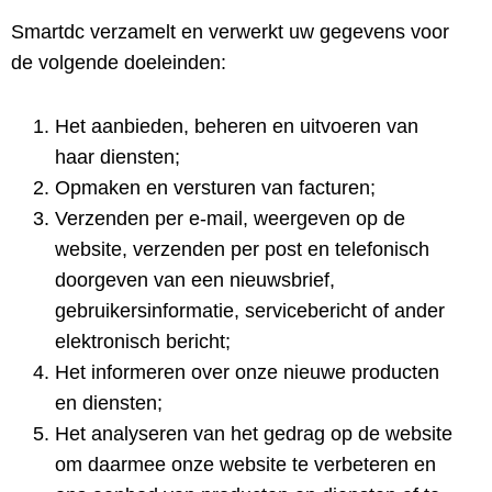
Smartdc verzamelt en verwerkt uw gegevens voor
de volgende doeleinden:
Het aanbieden, beheren en uitvoeren van
haar diensten;
Opmaken en versturen van facturen;
Verzenden per e-mail, weergeven op de
website, verzenden per post en telefonisch
doorgeven van een nieuwsbrief,
gebruikersinformatie, servicebericht of ander
elektronisch bericht;
Het informeren over onze nieuwe producten
en diensten;
Het analyseren van het gedrag op de website
om daarmee onze website te verbeteren en