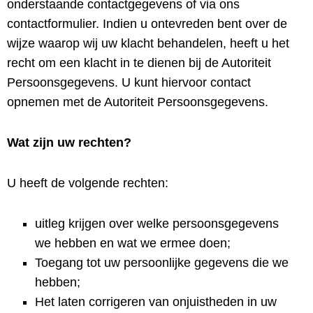
onderstaande contactgegevens of via ons
contactformulier. Indien u ontevreden bent over de
wijze waarop wij uw klacht behandelen, heeft u het
recht om een ​​klacht in te dienen bij de Autoriteit
Persoonsgegevens. U kunt hiervoor contact
opnemen met de Autoriteit Persoonsgegevens.
Wat zijn uw rechten?
U heeft de volgende rechten:
uitleg krijgen over welke persoonsgegevens
we hebben en wat we ermee doen;
Toegang tot uw persoonlijke gegevens die we
hebben;
Het laten corrigeren van onjuistheden in uw