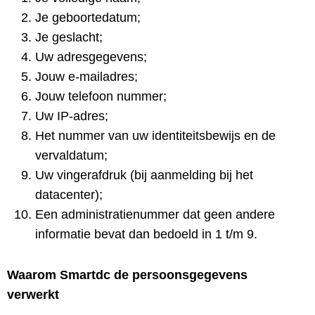
Je geboortedatum;
Je geslacht;
Uw adresgegevens;
Jouw e-mailadres;
Jouw telefoon nummer;
Uw IP-adres;
Het nummer van uw identiteitsbewijs en de
vervaldatum;
Uw vingerafdruk (bij aanmelding bij het
datacenter);
Een administratienummer dat geen andere
informatie bevat dan bedoeld in 1 t/m 9.
Waarom Smartdc de persoonsgegevens
verwerkt