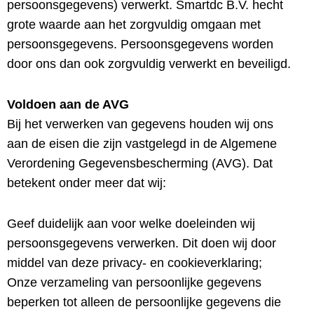
persoonsgegevens) verwerkt. Smartdc B.V. hecht
grote waarde aan het zorgvuldig omgaan met
persoonsgegevens. Persoonsgegevens worden
door ons dan ook zorgvuldig verwerkt en beveiligd.
Voldoen aan de AVG
Bij het verwerken van gegevens houden wij ons
aan de eisen die zijn vastgelegd in de Algemene
Verordening Gegevensbescherming (AVG). Dat
betekent onder meer dat wij:
Geef duidelijk aan voor welke doeleinden wij
persoonsgegevens verwerken. Dit doen wij door
middel van deze privacy- en cookieverklaring;
Onze verzameling van persoonlijke gegevens
beperken tot alleen de persoonlijke gegevens die