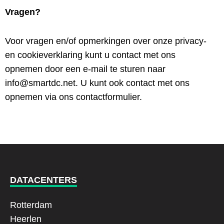
Vragen?
Voor vragen en/of opmerkingen over onze privacy-
en cookieverklaring kunt u contact met ons
opnemen door een e-mail te sturen naar
info@smartdc.net. U kunt ook contact met ons
opnemen via ons contactformulier.
DATACENTERS
Rotterdam
Heerlen