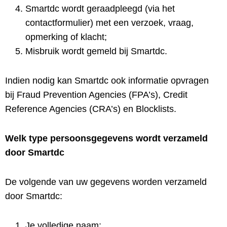
Smartdc wordt geraadpleegd (via het
contactformulier) met een verzoek, vraag,
opmerking of klacht;
Misbruik wordt gemeld bij Smartdc.
Indien nodig kan Smartdc ook informatie opvragen
bij Fraud Prevention Agencies (FPA’s), Credit
Reference Agencies (CRA’s) en Blocklists.
Welk type persoonsgegevens wordt verzameld
door Smartdc
De volgende van uw gegevens worden verzameld
door Smartdc:
Je volledige naam;