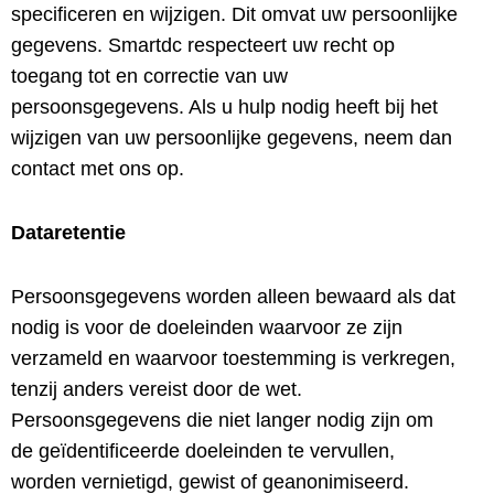
specificeren en wijzigen. Dit omvat uw persoonlijke
gegevens. Smartdc respecteert uw recht op
toegang tot en correctie van uw
persoonsgegevens. Als u hulp nodig heeft bij het
wijzigen van uw persoonlijke gegevens, neem dan
contact met ons op.
Dataretentie
Persoonsgegevens worden alleen bewaard als dat
nodig is voor de doeleinden waarvoor ze zijn
verzameld en waarvoor toestemming is verkregen,
tenzij anders vereist door de wet.
Persoonsgegevens die niet langer nodig zijn om
de geïdentificeerde doeleinden te vervullen,
worden vernietigd, gewist of geanonimiseerd.