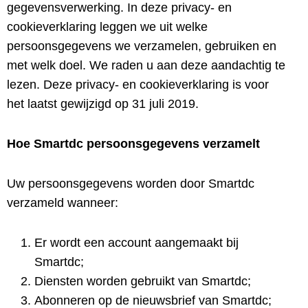
gegevensverwerking. In deze privacy- en
cookieverklaring leggen we uit welke
persoonsgegevens we verzamelen, gebruiken en
met welk doel. We raden u aan deze aandachtig te
lezen. Deze privacy- en cookieverklaring is voor
het laatst gewijzigd op 31 juli 2019.
Hoe Smartdc persoonsgegevens verzamelt
Uw persoonsgegevens worden door Smartdc
verzameld wanneer:
Er wordt een account aangemaakt bij
Smartdc;
Diensten worden gebruikt van Smartdc;
Abonneren op de nieuwsbrief van Smartdc;