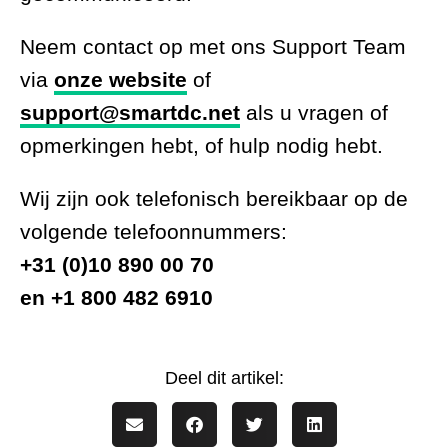
Neem contact op met ons Support Team
via
onze website
of
support@smartdc.net
als u vragen of
opmerkingen hebt, of hulp nodig hebt.
Wij zijn ook telefonisch bereikbaar op de
volgende telefoonnummers:
+31 (0)10 890 00 70
en +1 800 482 6910