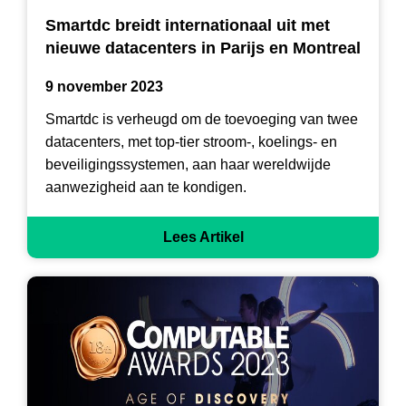
Smartdc breidt internationaal uit met
nieuwe datacenters in Parijs en Montreal
9 november 2023
Smartdc is verheugd om de toevoeging van twee
datacenters, met top-tier stroom-, koelings- en
beveiligingssystemen, aan haar wereldwijde
aanwezigheid aan te kondigen.
Lees Artikel