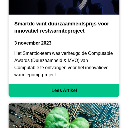
Smartdc wint duurzaamheidsprijs voor
innovatief restwarmteproject
3 november 2023
Het Smartdc-team was verheugd de Computable
Awards (Duurzaamheid & MVO) van
Computable te ontvangen voor het innovatieve
warmtepomp-project.
Lees Artikel