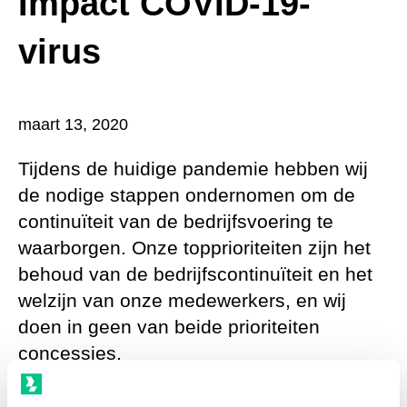
Impact COVID-19-
virus
maart 13, 2020
Tijdens de huidige pandemie hebben wij
de nodige stappen ondernomen om de
continuïteit van de bedrijfsvoering te
waarborgen. Onze topprioriteiten zijn het
behoud van de bedrijfscontinuïteit en het
welzijn van onze medewerkers, en wij
doen in geen van beide prioriteiten
concessies.
Wij hebben een business impactanalyse