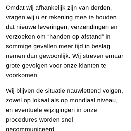
Omdat wij afhankelijk zijn van derden,
vragen wij u er rekening mee te houden
dat nieuwe leveringen, verzendingen en
verzoeken om “handen op afstand” in
sommige gevallen meer tijd in beslag
nemen dan gewoonlijk. Wij streven ernaar
grote gevolgen voor onze klanten te
voorkomen.
Wij blijven de situatie nauwlettend volgen,
zowel op lokaal als op mondiaal niveau,
en eventuele wijzigingen in onze
procedures worden snel
gecommuniceerd.